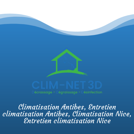
Climatisation Antibes
,
Entretien
climatisation Antibes
,
Climatisation Nice
,
Entretien climatisation Nice