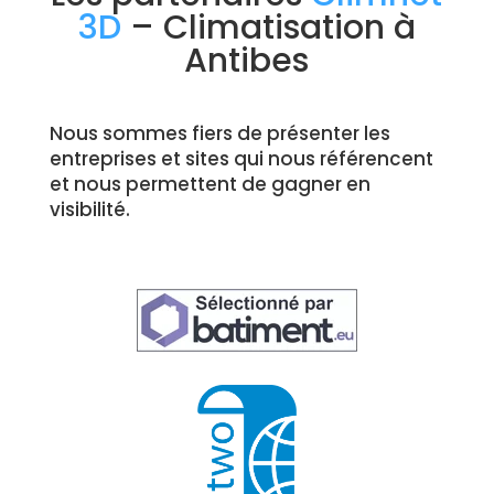
3D
– Climatisation à
Antibes
Nous sommes fiers de présenter les
entreprises et sites qui nous référencent
et nous permettent de gagner en
visibilité.