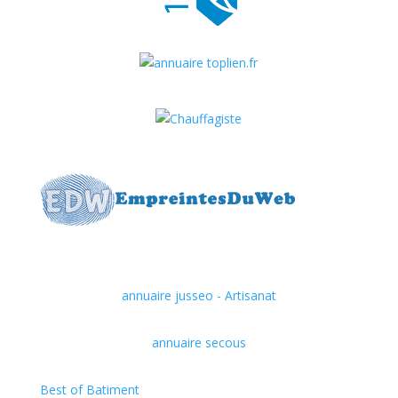
annuaire jusseo - Artisanat
annuaire secous
Best of Batiment